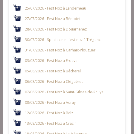
25/07/2026 - Fest Noz à Landerneau
27/07/2026 - Fest Noz à Bénodet
28/07/2026 - Fest Noz à Douarnenez
30/07/2026 - Spectacle et fest-noz à Trégunc
31/07/2026 - Fest Noz à Carhaix-Plouguer
03/08/2026 - Fest Noz à Erdeven
05/08/2026 - Fest Noz à Bécherel
06/08/2026 - Fest Noz à Cléguérec
07/08/2026 - Fest Noz à Saint-Gildas-de-Rhuys
08/08/2026 - Fest Noz à Auray
12/08/2026 - Fest Noz à Belz
13/08/2026 - Fest Noz à Crac'h
18/08/2026 - Fest Noz à La Méaugon