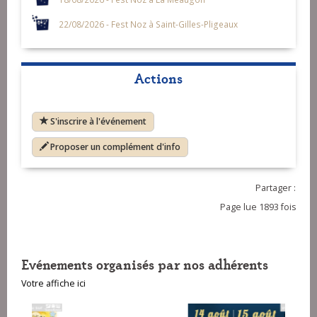
22/08/2026 - Fest Noz à Saint-Gilles-Pligeaux
Actions
S'inscrire à l'événement
Proposer un complément d'info
Partager :
Page lue 1893 fois
Evénements organisés par nos adhérents
Votre affiche ici