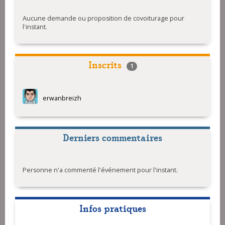
Aucune demande ou proposition de covoiturage pour
l'instant.
Inscrits
1
erwanbreizh
Derniers commentaires
Personne n'a commenté l'événement pour l'instant.
Infos pratiques