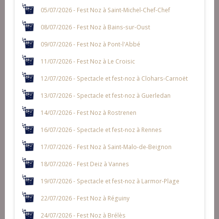
05/07/2026 - Fest Noz à Saint-Michel-Chef-Chef
08/07/2026 - Fest Noz à Bains-sur-Oust
09/07/2026 - Fest Noz à Pont-l'Abbé
11/07/2026 - Fest Noz à Le Croisic
12/07/2026 - Spectacle et fest-noz à Clohars-Carnoët
13/07/2026 - Spectacle et fest-noz à Guerledan
14/07/2026 - Fest Noz à Rostrenen
16/07/2026 - Spectacle et fest-noz à Rennes
17/07/2026 - Fest Noz à Saint-Malo-de-Beignon
18/07/2026 - Fest Deiz à Vannes
19/07/2026 - Spectacle et fest-noz à Larmor-Plage
22/07/2026 - Fest Noz à Réguiny
24/07/2026 - Fest Noz à Brélès