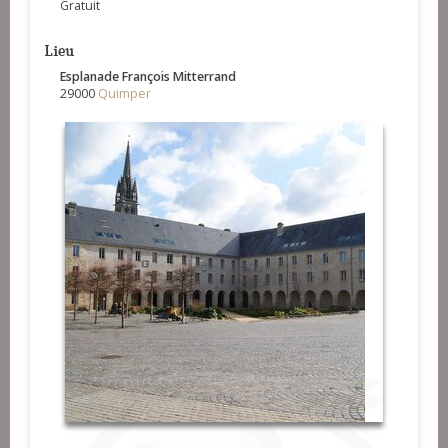
Gratuit
Lieu
Esplanade François Mitterrand
29000
Quimper