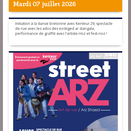
Mardi 07 juillet 2026
Initiation à la danse bretonne avec Kenleur 29, spectacle
de rue avec les ados des eostiged ar stangala,
performance de graffiti avec l'artiste Hoz et fest-noz !