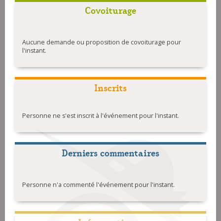
Covoiturage
Aucune demande ou proposition de covoiturage pour
l'instant.
Inscrits
Personne ne s'est inscrit à l'événement pour l'instant.
Derniers commentaires
Personne n'a commenté l'événement pour l'instant.