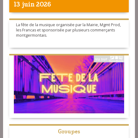
13 juin 2026
La fête de la musique organisée par la Mairie, Mgmt Prod,
les Francas et sponsorisée par plusieurs commerçants
montgermontais.
Groupes