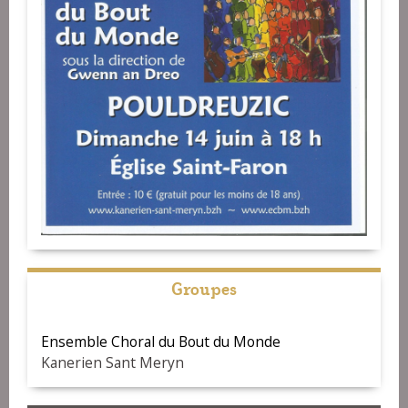
Groupes
Ensemble Choral du Bout du Monde
Kanerien Sant Meryn