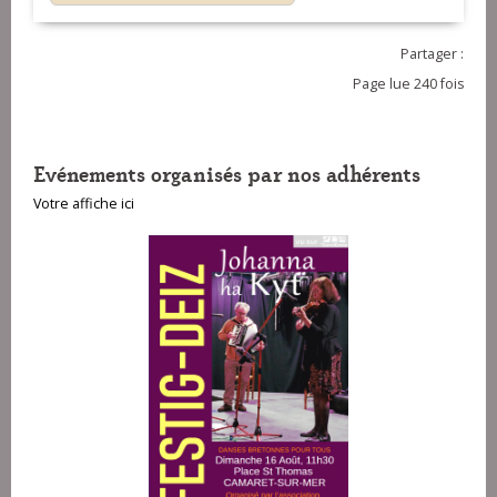
Partager :
Page lue 240 fois
Evénements organisés par nos adhérents
Votre affiche ici