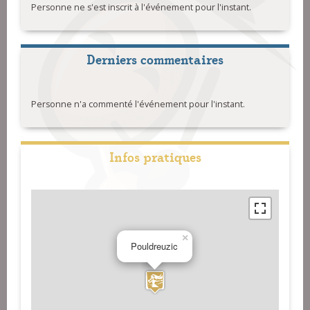
Personne ne s'est inscrit à l'événement pour l'instant.
Derniers commentaires
Personne n'a commenté l'événement pour l'instant.
Infos pratiques
×
Pouldreuzic