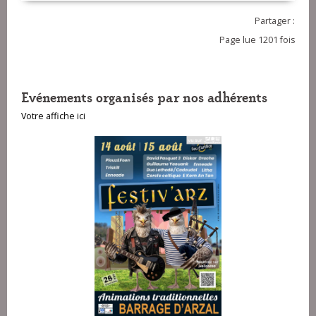
Partager :
Page lue 1201 fois
Evénements organisés par nos adhérents
Votre affiche ici