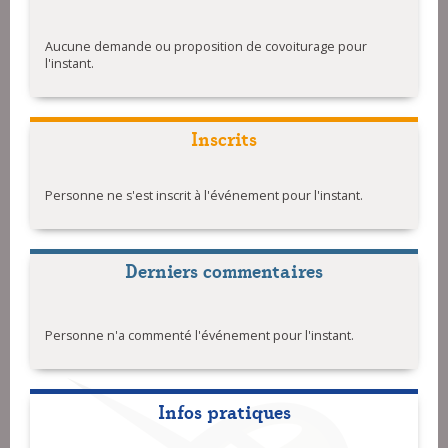
Aucune demande ou proposition de covoiturage pour
l'instant.
Inscrits
Personne ne s'est inscrit à l'événement pour l'instant.
Derniers commentaires
Personne n'a commenté l'événement pour l'instant.
Infos pratiques