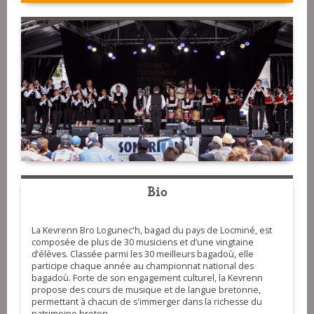
Bio
La Kevrenn Bro Logunec'h, bagad du pays de Locminé, est
composée de plus de 30 musiciens et d’une vingtaine
d’élèves. Classée parmi les 30 meilleurs bagadoù, elle
participe chaque année au championnat national des
bagadoù. Forte de son engagement culturel, la Kevrenn
propose des cours de musique et de langue bretonne,
permettant à chacun de s'immerger dans la richesse du
patrimoine breton.