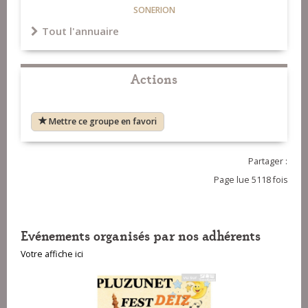
SONERION
Tout l'annuaire
Actions
Mettre ce groupe en favori
Partager :
Page lue 5118 fois
Evénements organisés par nos adhérents
Votre affiche ici