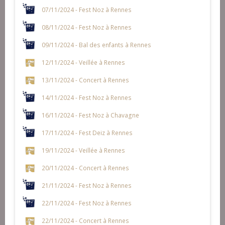
07/11/2024 - Fest Noz à Rennes
08/11/2024 - Fest Noz à Rennes
09/11/2024 - Bal des enfants à Rennes
12/11/2024 - Veillée à Rennes
13/11/2024 - Concert à Rennes
14/11/2024 - Fest Noz à Rennes
16/11/2024 - Fest Noz à Chavagne
17/11/2024 - Fest Deiz à Rennes
19/11/2024 - Veillée à Rennes
20/11/2024 - Concert à Rennes
21/11/2024 - Fest Noz à Rennes
22/11/2024 - Fest Noz à Rennes
22/11/2024 - Concert à Rennes