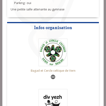
Parking : oui
Une petite salle attenante au gymnase
Infos organisation
Bagad et Cercle celtique de Vern