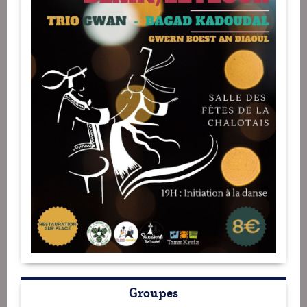
Groupes