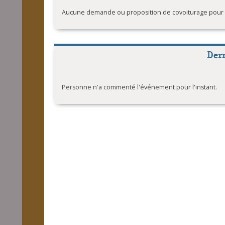
Aucune demande ou proposition de covoiturage pour l'
Der
Personne n'a commenté l'événement pour l'instant.