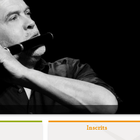
Inscrits