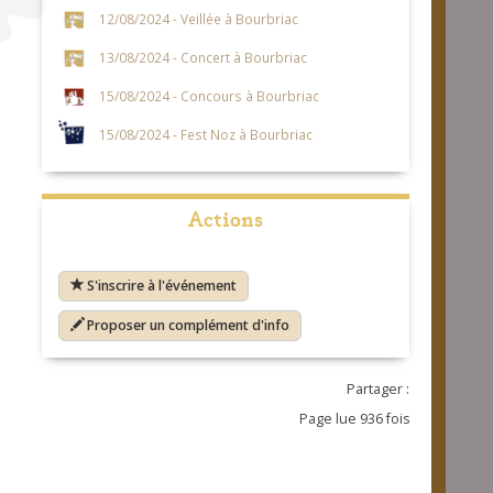
12/08/2024 - Veillée à Bourbriac
13/08/2024 - Concert à Bourbriac
15/08/2024 - Concours à Bourbriac
15/08/2024 - Fest Noz à Bourbriac
Actions
S'inscrire à l'événement
Proposer un complément d'info
Partager :
Page lue 936 fois