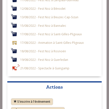
12/08/2022 - Fest Noz à Bénodet
13/08/2022 - Fest Noz à Beuzec-Cap-Sizun
15/08/2022 - Fest Noz à Bannalec
17/08/2022 - Fest Noz à Saint-Gilles-Pligeaux
17/08/2022 - Animation à Saint-Gilles-Pligeaux
18/08/2022 - Fest Noz à Rosnoën
19/08/2022 - Fest Noz à Guerledan
21/08/2022 - Spectacle à Guingamp
Actions
S'inscrire à l'événement