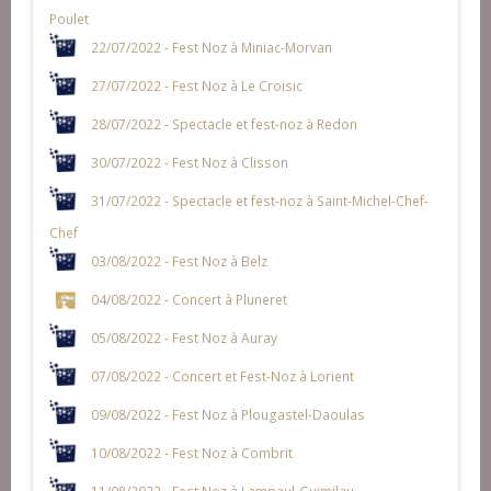
Poulet
22/07/2022 - Fest Noz à Miniac-Morvan
27/07/2022 - Fest Noz à Le Croisic
28/07/2022 - Spectacle et fest-noz à Redon
30/07/2022 - Fest Noz à Clisson
31/07/2022 - Spectacle et fest-noz à Saint-Michel-Chef-
Chef
03/08/2022 - Fest Noz à Belz
04/08/2022 - Concert à Pluneret
05/08/2022 - Fest Noz à Auray
07/08/2022 - Concert et Fest-Noz à Lorient
09/08/2022 - Fest Noz à Plougastel-Daoulas
10/08/2022 - Fest Noz à Combrit
11/08/2022 - Fest Noz à Lampaul-Guimilau