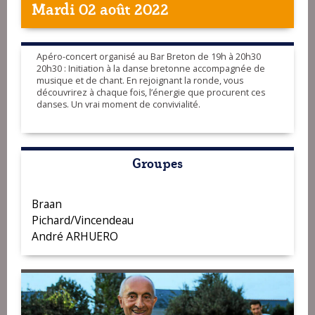
Mardi 02 août 2022
Apéro-concert organisé au Bar Breton de 19h à 20h30
20h30 : Initiation à la danse bretonne accompagnée de
musique et de chant. En rejoignant la ronde, vous
découvrirez à chaque fois, l’énergie que procurent ces
danses. Un vrai moment de convivialité.
Groupes
Braan
Pichard/Vincendeau
André ARHUERO