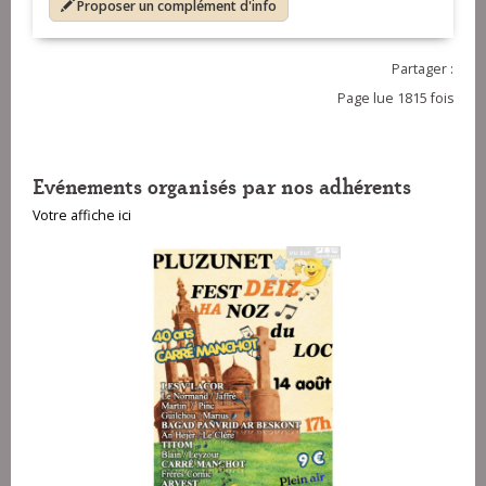
Proposer un complément d'info
Partager :
Page lue 1815 fois
Evénements organisés par nos adhérents
Votre affiche ici