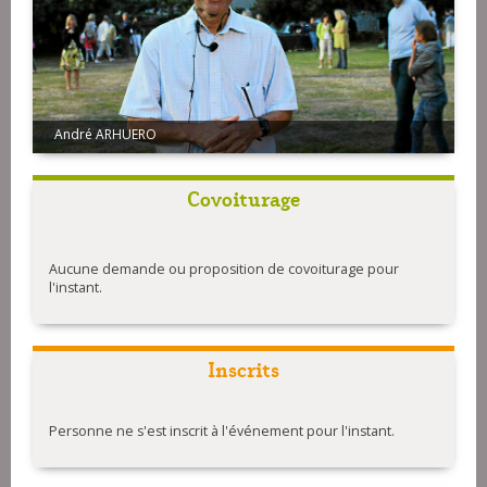
André ARHUERO
Covoiturage
Aucune demande ou proposition de covoiturage pour
l'instant.
Inscrits
Personne ne s'est inscrit à l'événement pour l'instant.