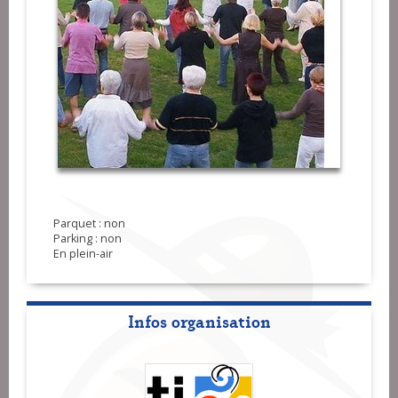
Parquet : non
Parking : non
En plein-air
Infos organisation