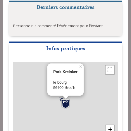
Derniers commentaires
Personne n'a commenté l'événement pour l'instant.
Infos pratiques
×
Park Kreisker
le bourg
56400 Brec'h
+