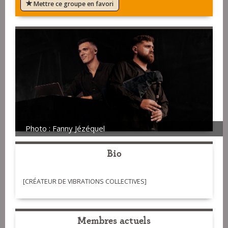
Mettre ce groupe en favori
Photo : Fanny Jézéquel
Bio
[CRÉATEUR DE VIBRATIONS COLLECTIVES]
Membres actuels