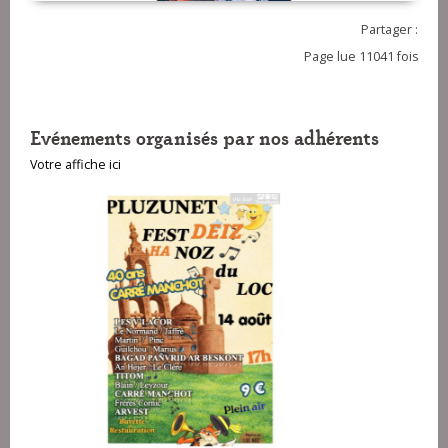
Partager :
Page lue 11041 fois
Evénements organisés par nos adhérents
Votre affiche ici