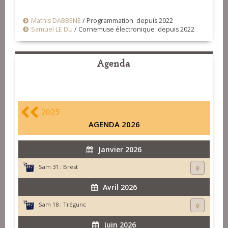
Mathis DABBENE
/
Programmation depuis 2022
Samuel LE DU
/
Cornemuse électronique depuis 2022
Agenda
2025
AGENDA 2026
Janvier 2026
Sam 31 :
Brest
Avril 2026
Sam 18 :
Trégunc
Juin 2026