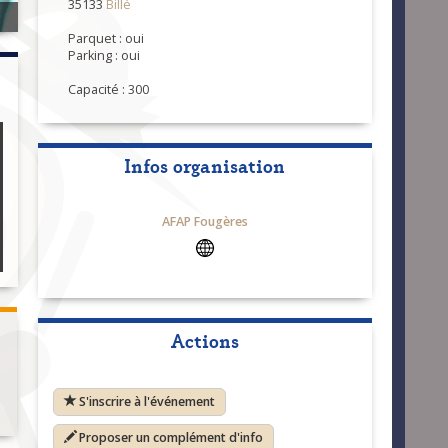
35133
Billé
Parquet : oui
Parking : oui
Capacité : 300
Infos organisation
AFAP Fougères
Actions
S'inscrire à l'événement
Proposer un complément d'info