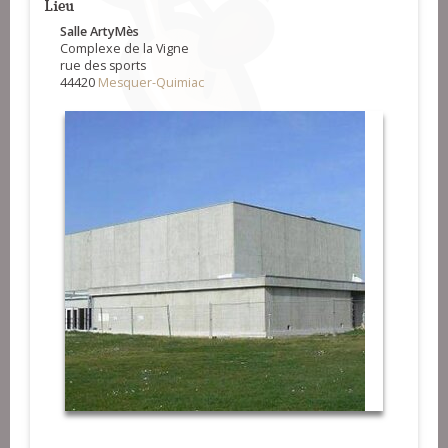
Lieu
Salle ArtyMès
Complexe de la Vigne
rue des sports
44420
Mesquer-Quimiac