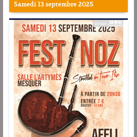
Samedi 13 septembre 2025