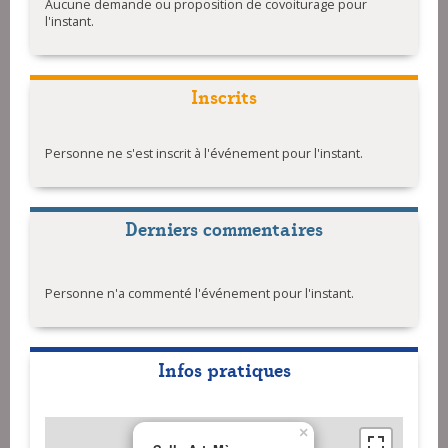
Aucune demande ou proposition de covoiturage pour
l'instant.
Inscrits
Personne ne s'est inscrit à l'événement pour l'instant.
Derniers commentaires
Personne n'a commenté l'événement pour l'instant.
Infos pratiques
×