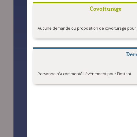
Covoiturage
Aucune demande ou proposition de covoiturage pour l'
Der
Personne n'a commenté l'événement pour l'instant.