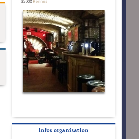
35000
Rennes
Infos organisation