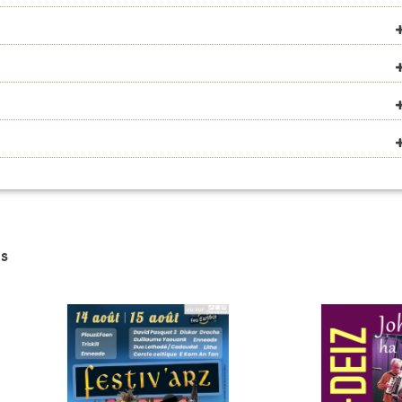
VOIR SUR LA CARTE
VOIR SUR LA CARTE
VOIR SUR LA CARTE
VOIR SUR LA CARTE
VOIR SUR LA CARTE
s