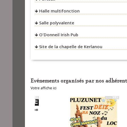
Halle multifonction
Salle polyvalente
O'Donneil Irish Pub
Site de la chapelle de Kerlanou
Evénements organisés par nos adhérent
Votre affiche ici