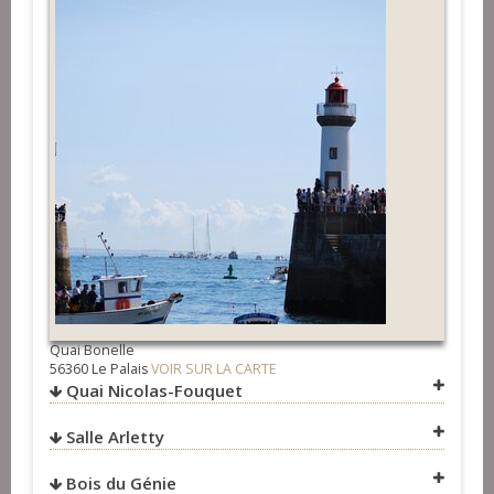
Quai Bonelle
56360 Le Palais
VOIR SUR LA CARTE
Quai Nicolas-Fouquet
Salle Arletty
VOIR SUR LA CARTE
Bois du Génie