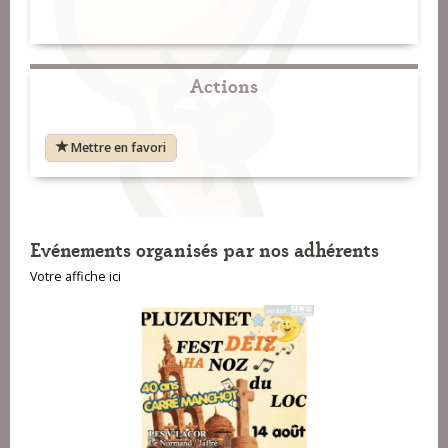
Actions
Mettre en favori
Evénements organisés par nos adhérents
Votre affiche ici