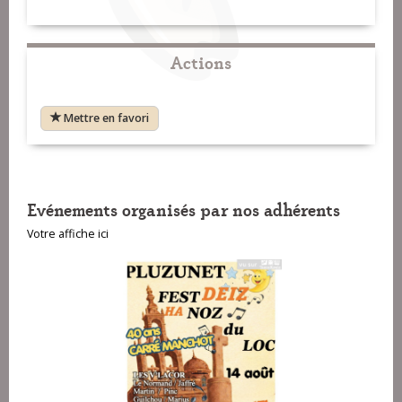
Actions
Mettre en favori
Evénements organisés par nos adhérents
Votre affiche ici