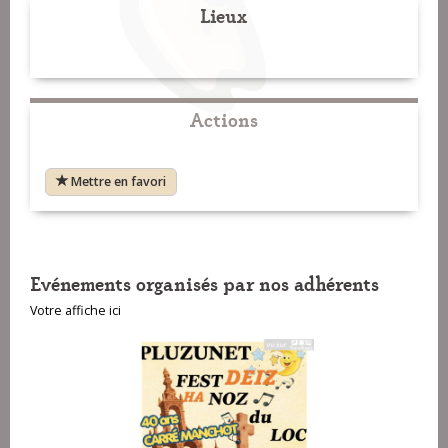
Lieux
Actions
Mettre en favori
Evénements organisés par nos adhérents
Votre affiche ici