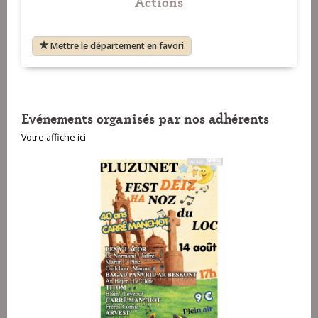
Actions
Mettre le département en favori
Evénements organisés par nos adhérents
Votre affiche ici