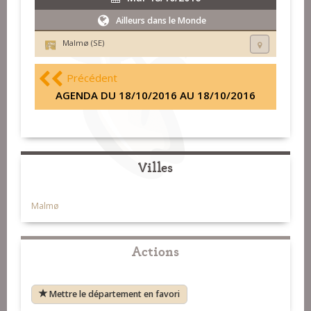
Ailleurs dans le Monde
Malmø (SE)
Précédent
AGENDA DU 18/10/2016 AU 18/10/2016
Villes
Malmø
Actions
Mettre le département en favori