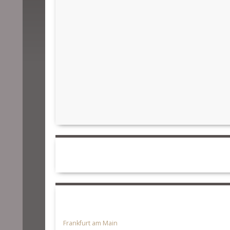
Frankfurt am Main