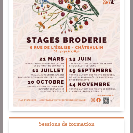
Sessions de formation