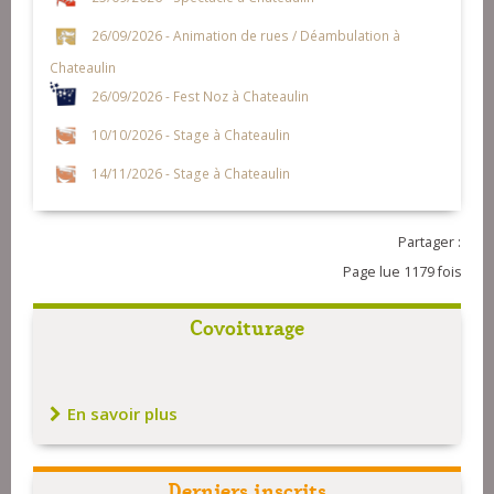
26/09/2026 - Animation de rues / Déambulation à
Chateaulin
26/09/2026 - Fest Noz à Chateaulin
10/10/2026 - Stage à Chateaulin
14/11/2026 - Stage à Chateaulin
Partager :
Page lue 1179 fois
Covoiturage
En savoir plus
Derniers inscrits