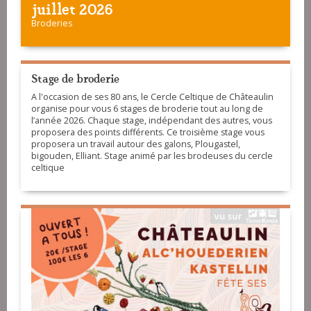
juillet 2026
Broderies
Stage de broderie
A l'occasion de ses 80 ans, le Cercle Celtique de Châteaulin
organise pour vous 6 stages de broderie tout au long de
l’année 2026. Chaque stage, indépendant des autres, vous
proposera des points différents. Ce troisième stage vous
proposera un travail autour des galons, Plougastel,
bigouden, Elliant. Stage animé par les brodeuses du cercle
celtique