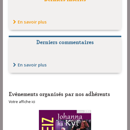
En savoir plus
Derniers commentaires
En savoir plus
Evénements organisés par nos adhérents
Votre affiche ici