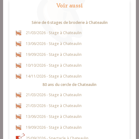
Voir aussi
Série de 6 stages de broderie à Chateaulin
21/03/2026 - Stage à Chateaulin
13/06/2026 - Stage à Chateaulin
19/09/2026 - Stage à Chateaulin
10/10/2026 - Stage à Chateaulin
14/11/2026 - Stage à Chateaulin
80 ans du cercle de Chateaulin
21/03/2026 - Stage à Chateaulin
21/03/2026 - Stage à Chateaulin
13/06/2026 - Stage à Chateaulin
19/09/2026 - Stage à Chateaulin
25/09/2026 - Spectacle à Chateaulin