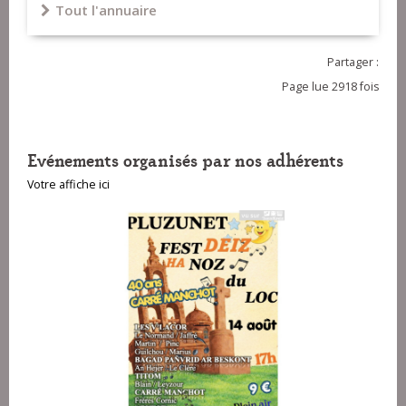
Tout l'annuaire
Partager :
Page lue 2918 fois
Evénements organisés par nos adhérents
Votre affiche ici