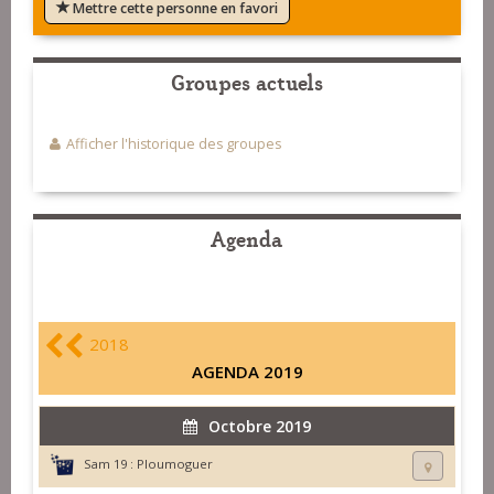
Mettre cette personne en favori
Groupes actuels
Afficher l'historique des groupes
Agenda
2018
AGENDA 2019
Octobre 2019
Sam 19 :
Ploumoguer