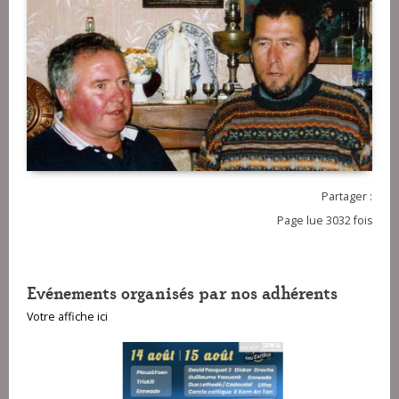
Partager :
Page lue 3032 fois
Evénements organisés par nos adhérents
Votre affiche ici