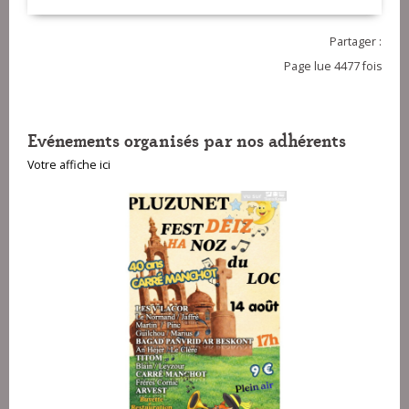
Partager :
Page lue 4477 fois
Evénements organisés par nos adhérents
Votre affiche ici