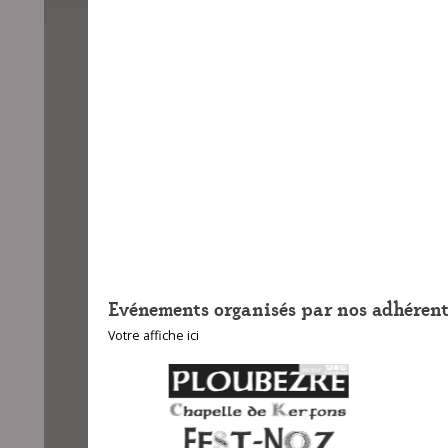
Evénements organisés par nos adhérent
Votre affiche ici