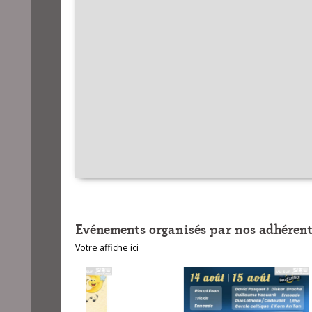
Evénements organisés par nos adhérent
Votre affiche ici