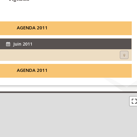
AGENDA 2011
Juin 2011
AGENDA 2011