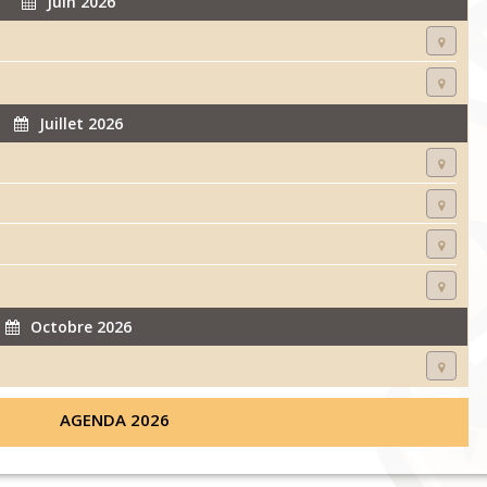
Juin 2026
Juillet 2026
Octobre 2026
AGENDA 2026