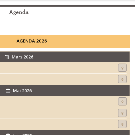
Agenda
AGENDA 2026
Mars 2026
Mai 2026