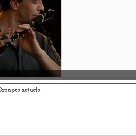
Groupes actuels