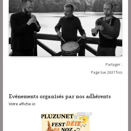
Partager :
Page lue 2637 fois
Evénements organisés par nos adhérents
Votre affiche ici