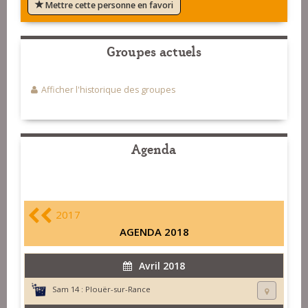
Mettre cette personne en favori
Groupes actuels
Afficher l'historique des groupes
Agenda
2017
AGENDA 2018
Avril 2018
Sam 14 :
Plouër-sur-Rance