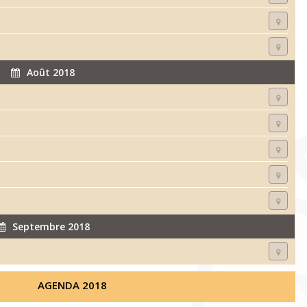
Août 2018
Septembre 2018
AGENDA 2018