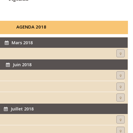
AGENDA 2018
Mars 2018
Juin 2018
Juillet 2018