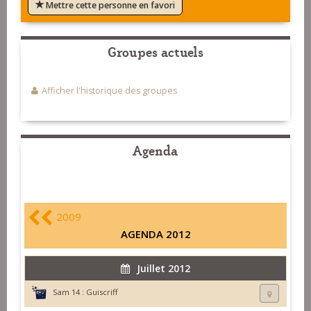
Mettre cette personne en favori
Groupes actuels
Afficher l'historique des groupes
Agenda
2009
AGENDA 2012
Juillet 2012
Sam 14 :
Guiscriff