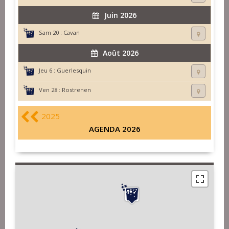
Juin 2026
Sam 20 :
Cavan
Août 2026
Jeu 6 :
Guerlesquin
Ven 28 :
Rostrenen
2025
AGENDA 2026