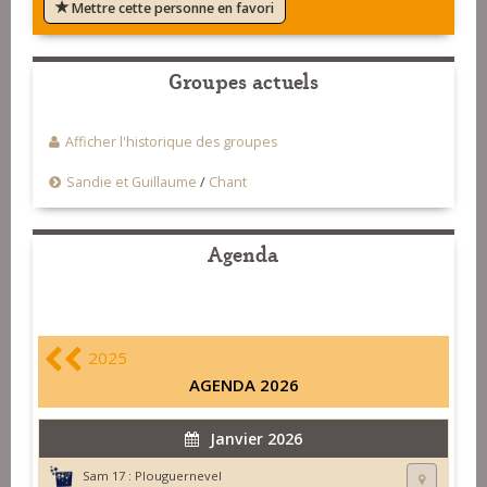
Mettre cette personne en favori
Groupes actuels
Afficher l'historique des groupes
Sandie et Guillaume
/
Chant
Agenda
2025
AGENDA 2026
Janvier 2026
Sam 17 :
Plouguernevel