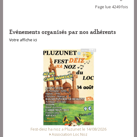
Page lue 4249 fois
Evénements organisés par nos adhérents
Votre affiche ici
Fest-deiz ha noz a Pluzunet le 14/08/2026
Association Loc Noz