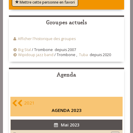
Mettre cette personne en favori
Groupes actuels
Afficher l'historique des groupes
Big Stal
/
Trombone depuis 2007
Wipidoup jazz band
/
Trombone ,
Tuba
depuis 2020
Agenda
2021
AGENDA 2023
Mai 2023