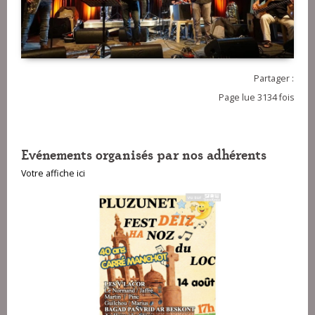
Partager :
Page lue 3134 fois
Evénements organisés par nos adhérents
Votre affiche ici