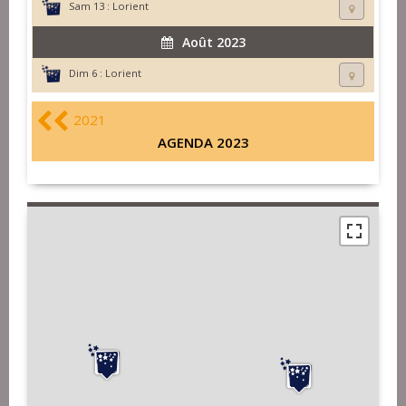
Sam 13 :
Lorient
Août 2023
Dim 6 :
Lorient
2021
AGENDA 2023