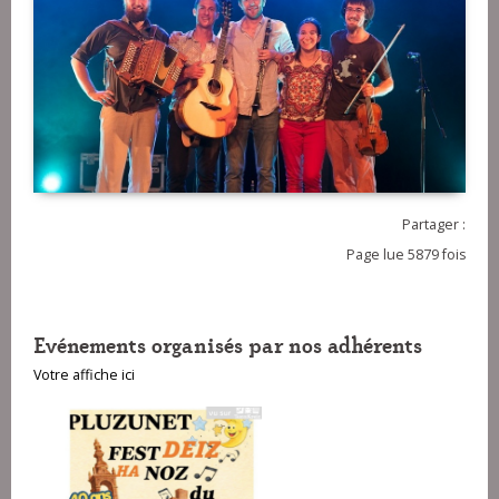
Partager :
Page lue 5879 fois
Evénements organisés par nos adhérents
Votre affiche ici