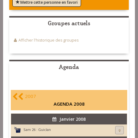
Mettre cette personne en favori
Groupes actuels
Afficher l'historique des groupes
Agenda
2007
AGENDA 2008
Janvier 2008
Sam 26 :
Guiclan