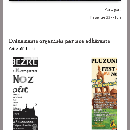
Partager :
Page lue 3377 fois
Evénements organisés par nos adhérents
Votre affiche ici