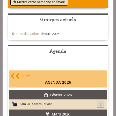
Mettre cette personne en favori
Groupes actuels
Kazdall
/
Violon
depuis 2006
Agenda
2025
AGENDA 2026
Février 2026
Sam 28 :
Châteaubriant
Mars 2026