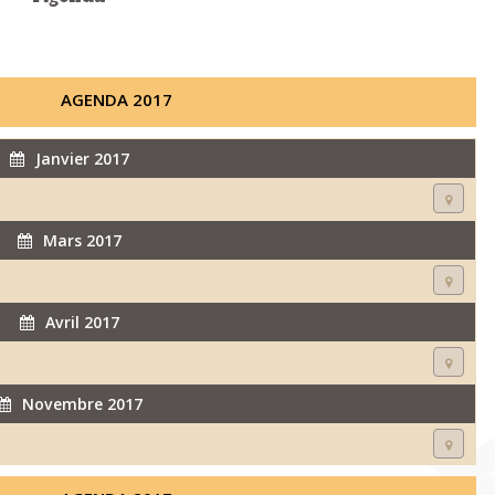
AGENDA 2017
Janvier 2017
Mars 2017
Avril 2017
Novembre 2017