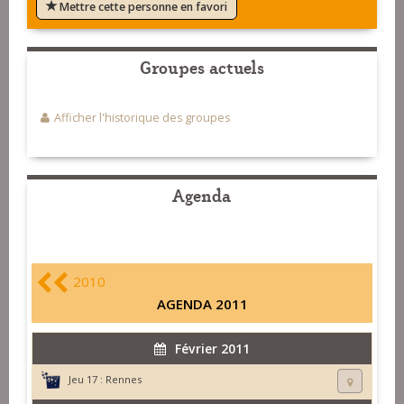
Mettre cette personne en favori
Groupes actuels
Afficher l'historique des groupes
Agenda
2010
AGENDA 2011
Février 2011
Jeu 17 :
Rennes