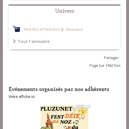
Univers
Fest-Noz et Fest-Deiz
Musiciens
Tout l'annuaire
Partager :
Page lue 1962 fois
Evénements organisés par nos adhérents
Votre affiche ici