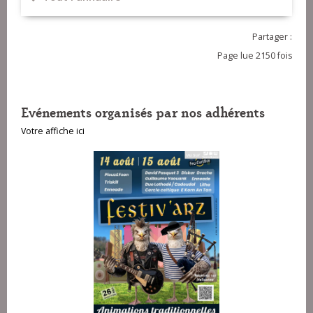
Partager :
Page lue 2150 fois
Evénements organisés par nos adhérents
Votre affiche ici