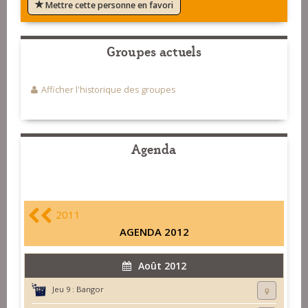
Mettre cette personne en favori
Groupes actuels
Afficher l'historique des groupes
Agenda
2011
AGENDA 2012
Août 2012
Jeu 9 :
Bangor