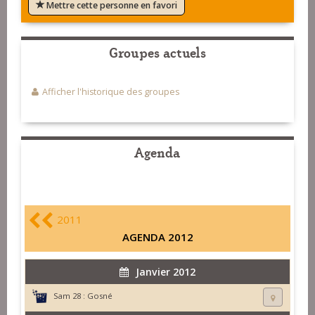
Mettre cette personne en favori
Groupes actuels
Afficher l'historique des groupes
Agenda
2011
AGENDA 2012
Janvier 2012
Sam 28 :
Gosné