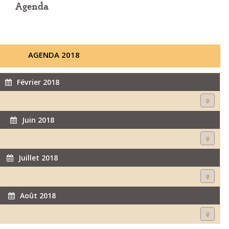
Agenda
AGENDA 2018
Février 2018
Juin 2018
Juillet 2018
Août 2018