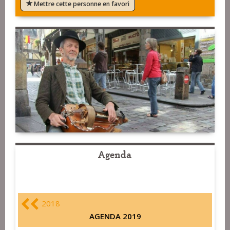
Mettre cette personne en favori
Agenda
2018
AGENDA 2019