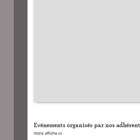
Evénements organisés par nos adhérent
Votre affiche ici