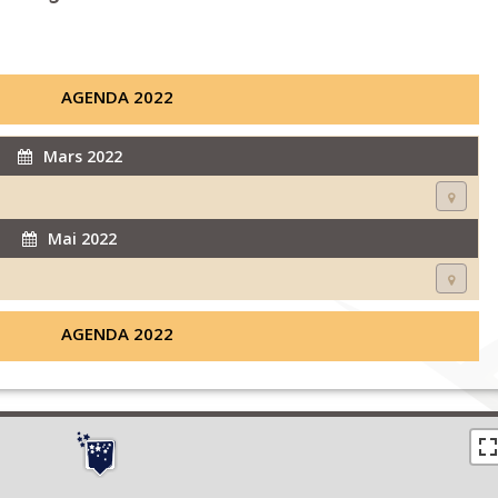
AGENDA 2022
Mars 2022
Mai 2022
AGENDA 2022