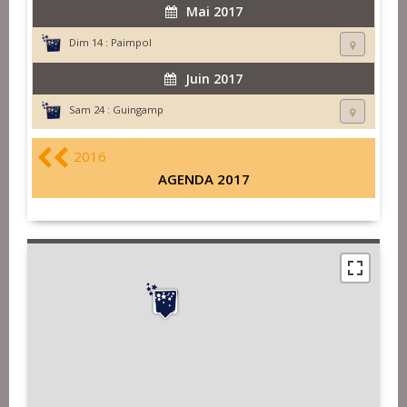
Mai 2017
Dim 14 :
Paimpol
Juin 2017
Sam 24 :
Guingamp
2016
AGENDA 2017