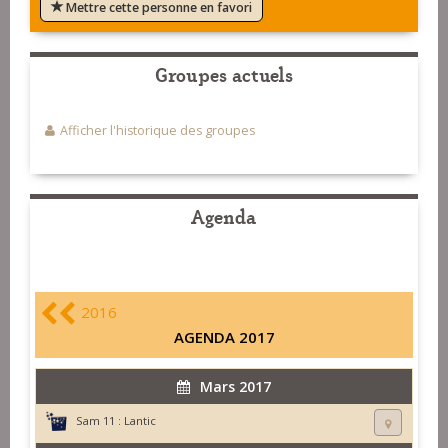
Mettre cette personne en favori
Groupes actuels
Afficher l'historique des groupes
Agenda
2016
AGENDA 2017
Mars 2017
Sam 11 :
Lantic