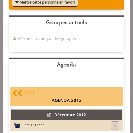
Mettre cette personne en favori
Groupes actuels
Afficher l'historique des groupes
Agenda
2011
AGENDA 2012
Décembre 2012
Sam 1 :
Ernée