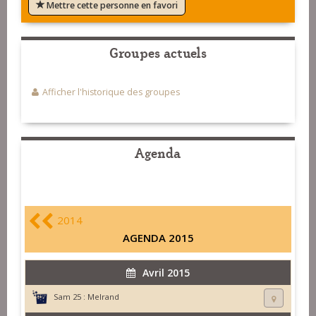
Mettre cette personne en favori
Groupes actuels
Afficher l'historique des groupes
Agenda
2014
AGENDA 2015
Avril 2015
Sam 25 :
Melrand