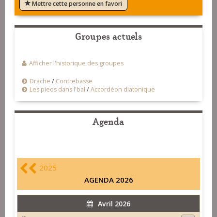
Mettre cette personne en favori
Groupes actuels
Afficher l'historique des groupes
Drache
/
Contrebasse
Les pieds dans l'bal
/
Accordéon diatonique
Agenda
2025
AGENDA 2026
Avril 2026