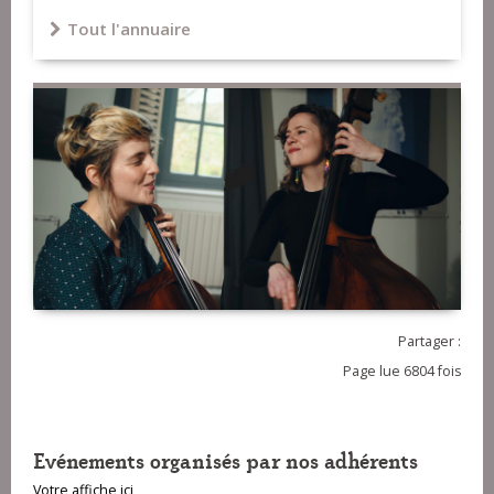
Tout l'annuaire
Partager :
Page lue 6804 fois
Evénements organisés par nos adhérents
Votre affiche ici