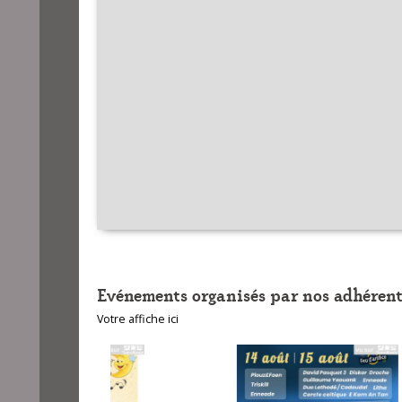
Evénements organisés par nos adhérent
Votre affiche ici