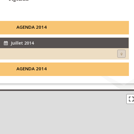
AGENDA 2014
Juillet 2014
AGENDA 2014