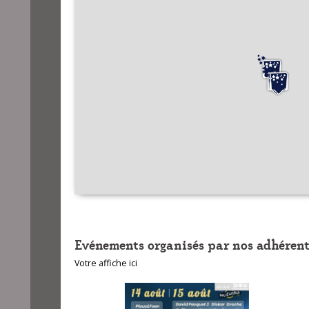
Evénements organisés par nos adhérent
Votre affiche ici