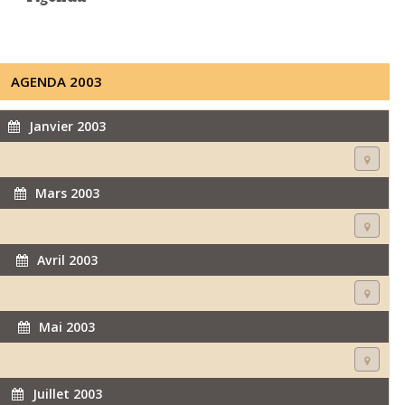
AGENDA 2003
Janvier 2003
Mars 2003
Avril 2003
Mai 2003
Juillet 2003