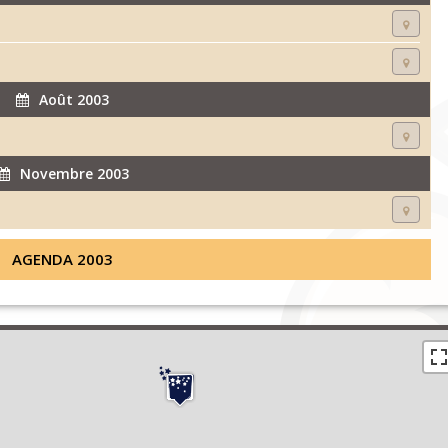
Août 2003
Novembre 2003
AGENDA 2003